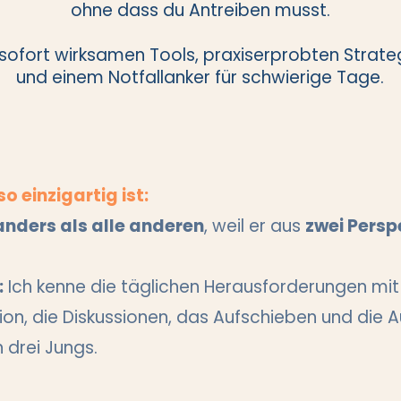
ohne dass du Antreiben musst.
 sofort wirksamen Tools, praxiserprobten Strate
und einem Notfallanker für schwierige Tage.
o einzigartig ist:
anders als alle anderen
, weil er aus
zwei Persp
:
Ich kenne die täglichen Herausforderungen mi
ion, die Diskussionen, das Aufschieben und die 
 drei Jungs.