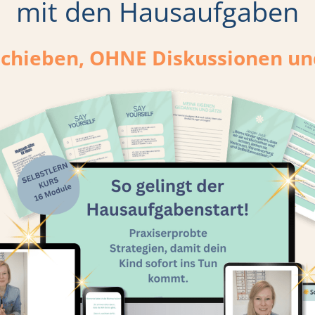
mit den Hausaufgaben
chieben, OHNE Diskussionen u