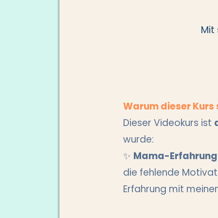
Mit
Warum dieser Kurs s
Dieser Videokurs ist
wurde:
✨
Mama-Erfahrung
die fehlende Motivat
Erfahrung mit meinen