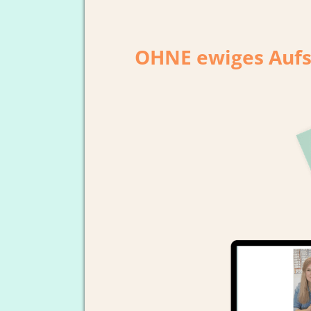
OHNE ewiges Aufs