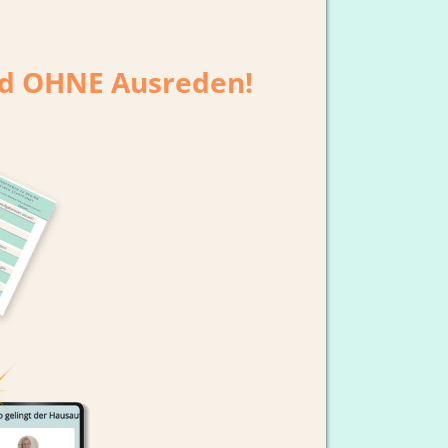
nd OHNE Ausreden!