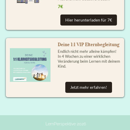
7€
Hier herunterladen für 7€
Deine 1:1 VIP Elternbegleitung
Endlich nicht mehr alleine kämpfen!
In 4 Wochen zu einer wirklichen
Veränderung beim Lernen mit deinem
Kind.
Jetzt mehr erfahren!
LernPerspektive 2026